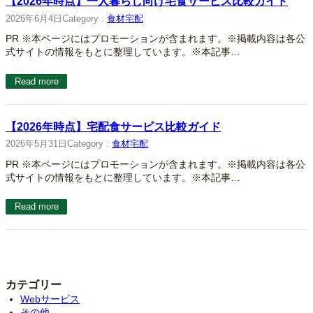
【2026年時点】一人暮らし向け宅食サービス比較ガイド
2026年6月4日
Category :
食材宅配
PR ※本ページにはプロモーションが含まれます。※掲載内容は各公
式サイトの情報をもとに整理しています。※本記事…
Read more
【2026年時点】宅配食サービス比較ガイド
2026年5月31日
Category :
食材宅配
PR ※本ページにはプロモーションが含まれます。※掲載内容は各公
式サイトの情報をもとに整理しています。※本記事…
Read more
カテゴリー
Webサービス
その他