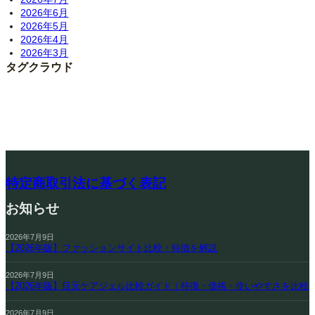
2026年6月
2026年5月
2026年4月
2026年3月
タグクラウド
特定商取引法に基づく表記
お知らせ
2026年7月9日
【2026年版】ファッションサイト比較・特徴を解説
2026年7月9日
【2026年版】目元ケアジェル比較ガイド｜特徴・価格・使いやすさを比較
2026年7月9日