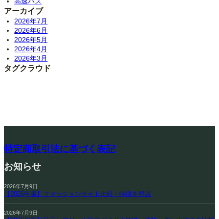
高速バス
アーカイブ
2026年7月
2026年6月
2026年5月
2026年4月
2026年3月
タグクラウド
特定商取引法に基づく表記
お知らせ
2026年7月9日
【2026年版】ファッションサイト比較・特徴を解説
2026年7月9日