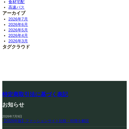
食材宅配
高速バス
アーカイブ
2026年7月
2026年6月
2026年5月
2026年4月
2026年3月
タグクラウド
特定商取引法に基づく表記
お知らせ
2026年7月9日
【2026年版】ファッションサイト比較・特徴を解説