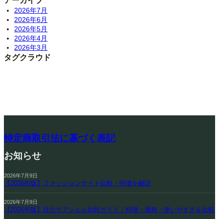
アーカイブ
2026年7月
2026年6月
2026年5月
2026年4月
2026年3月
タグクラウド
特定商取引法に基づく表記
お知らせ
2026年7月9日
【2026年版】ファッションサイト比較・特徴を解説
2026年7月9日
【2026年版】目元ケアジェル比較ガイド｜特徴・価格・使いやすさを比較