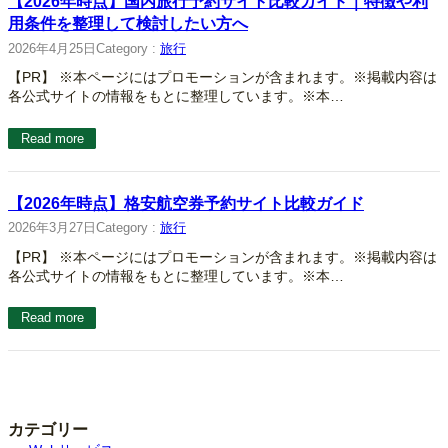
【2026年時点】国内旅行予約サイト比較ガイド｜特徴や利
用条件を整理して検討したい方へ
2026年4月25日
Category :
旅行
【PR】 ※本ページにはプロモーションが含まれます。※掲載内容は
各公式サイトの情報をもとに整理しています。※本…
Read more
【2026年時点】格安航空券予約サイト比較ガイド
2026年3月27日
Category :
旅行
【PR】 ※本ページにはプロモーションが含まれます。※掲載内容は
各公式サイトの情報をもとに整理しています。※本…
Read more
カテゴリー